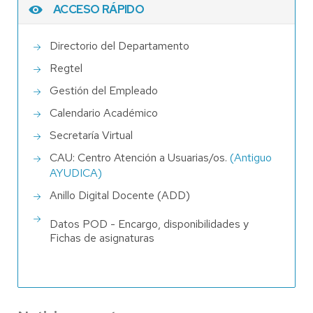
ACCESO RÁPIDO
Directorio del Departamento
Regtel
Gestión del Empleado
Calendario Académico
Secretaría Virtual
CAU: Centro Atención a Usuarias/os.
(Antiguo
AYUDICA)
Anillo Digital Docente (ADD)
Datos POD - Encargo, disponibilidades y
Fichas de asignaturas