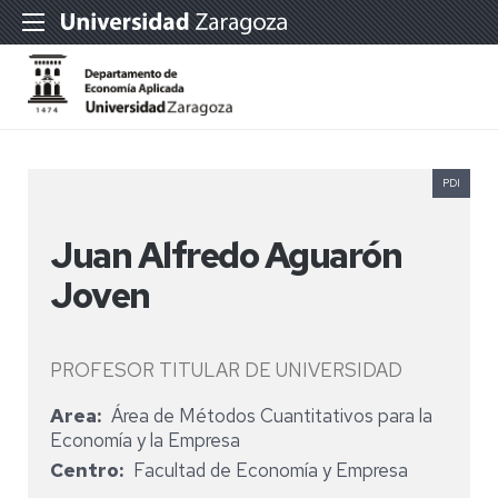
PDI
Juan Alfredo Aguarón
Joven
PROFESOR TITULAR DE UNIVERSIDAD
Area
Área de Métodos Cuantitativos para la
Economía y la Empresa
Centro
Facultad de Economía y Empresa