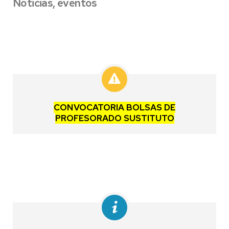
Noticias, eventos
CONVOCATORIA BOLSAS DE
PROFESORADO SUSTITUTO